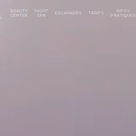
BEAUTY
NIGHT
INFOS
ESCAPADES
TARIFS
CENTER
SPA
PRATIQUES
S