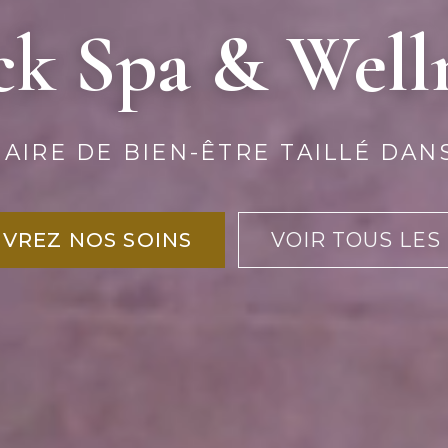
k Spa & Well
AIRE DE BIEN-ÊTRE TAILLÉ DAN
VREZ NOS SOINS
VOIR TOUS LES