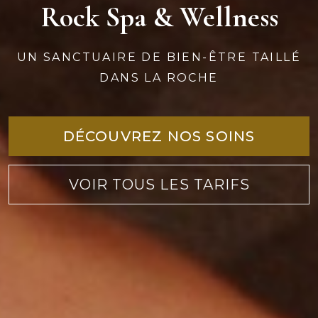
Rock Spa & Wellness
UN SANCTUAIRE DE BIEN-ÊTRE TAILLÉ
DANS LA ROCHE
DÉCOUVREZ NOS SOINS
VOIR TOUS LES TARIFS