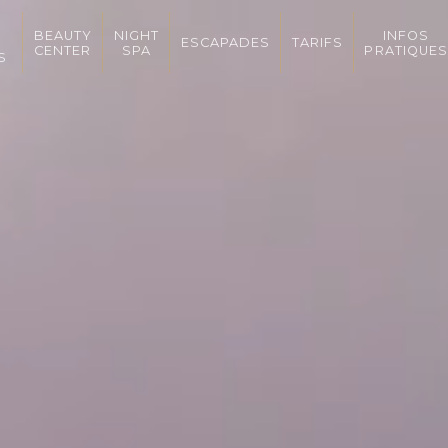
BEAUTY
NIGHT
INFOS
ESCAPADES
TARIFS
CENTER
SPA
PRATIQUES
S