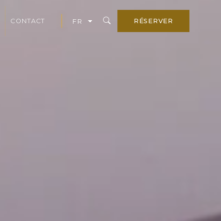
CONTACT
RÉSERVER
FR