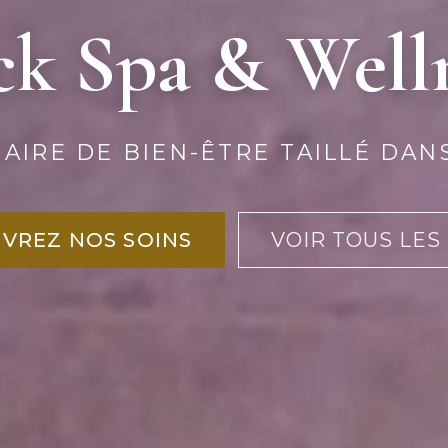
k Spa & Well
AIRE DE BIEN-ÊTRE TAILLÉ DAN
VREZ NOS SOINS
VOIR TOUS LES